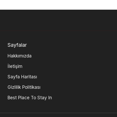
Sayfalar
Hakkımızda
İletişim
Sayfa Haritası
Gizlilik Politikası
Best Place To Stay In