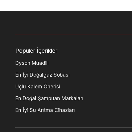
Popüler İçerikler
Dyson Muadili
En İyi Doğalgaz Sobası
Uçlu Kalem Önerisi
En Doğal Şampuan Markaları
En İyi Su Arıtma Cihazları