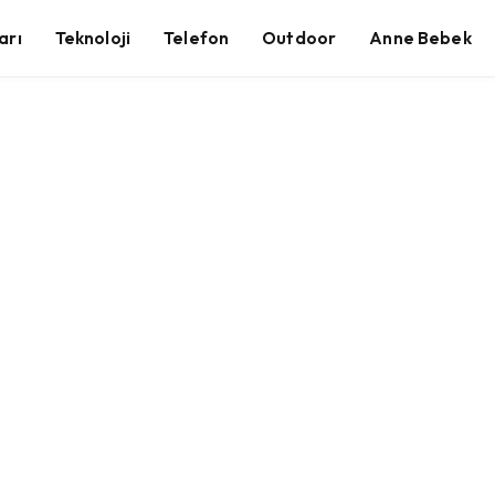
arı
Teknoloji
Telefon
Outdoor
Anne Bebek