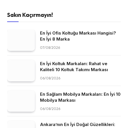
Sakın Kaçırmayın!
En İyi Ofis Koltuğu Markası Hangisi?
En İyi 8 Marka
07/08/2026
En İyi Koltuk Markaları: Rahat ve
Kaliteli 10 Koltuk Takımı Markası
06/08/2026
En Sağlam Mobilya Markaları: En İyi 10
Mobilya Markası
06/08/2026
Ankara’nın En İyi Doğal Güzellikleri: