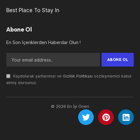
Best Place To Stay In
Abone Ol
En Son İçeriklerden Haberdar Olun !
Kaydolarak şartlarımızı ve
Gizlilik Politikası
sözleşmemizi kabul
etmiş olursunuz.
© 2026 En İyi Öneri