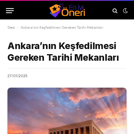
Gezi
-
Ankara’nın Keşfedilmesi Gereken Tarihi Mekanları
Ankara’nın Keşfedilmesi
Gereken Tarihi Mekanları
27/01/2025