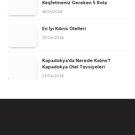
Keşfetmeniz Gereken 5 Rota
18/06/2026
En İyi Kıbrıs Otelleri
23/04/2026
Kapadokya’da Nerede Kalınır?
Kapadokya Otel Tavsiyeleri
23/04/2026