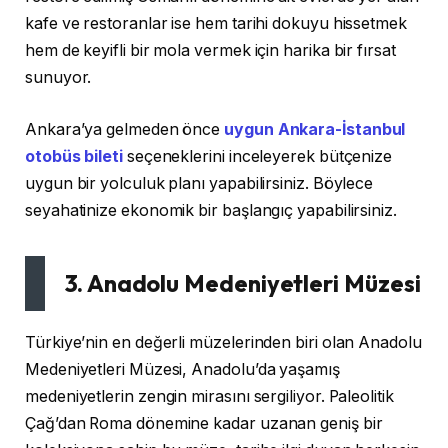
kafe ve restoranlar ise hem tarihi dokuyu hissetmek
hem de keyifli bir mola vermek için harika bir fırsat
sunuyor.
Ankara’ya gelmeden önce
uygun Ankara-İstanbul
otobüs bileti
seçeneklerini inceleyerek bütçenize
uygun bir yolculuk planı yapabilirsiniz. Böylece
seyahatinize ekonomik bir başlangıç yapabilirsiniz.
3. Anadolu Medeniyetleri Müzesi
Türkiye’nin en değerli müzelerinden biri olan Anadolu
Medeniyetleri Müzesi, Anadolu’da yaşamış
medeniyetlerin zengin mirasını sergiliyor. Paleolitik
Çağ’dan Roma dönemine kadar uzanan geniş bir