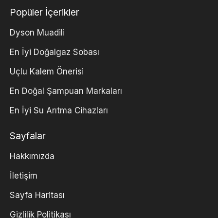
Popüler İçerikler
Dyson Muadili
En İyi Doğalgaz Sobası
Uçlu Kalem Önerisi
En Doğal Şampuan Markaları
En İyi Su Arıtma Cihazları
Sayfalar
Hakkımızda
İletişim
Sayfa Haritası
Gizlilik Politikası