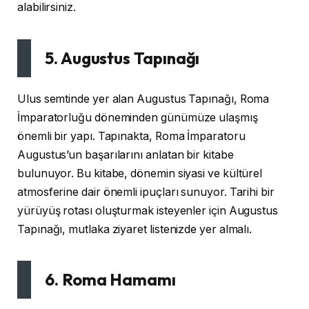
alabilirsiniz.
5. Augustus Tapınağı
Ulus semtinde yer alan Augustus Tapınağı, Roma
İmparatorluğu döneminden günümüze ulaşmış
önemli bir yapı. Tapınakta, Roma İmparatoru
Augustus’un başarılarını anlatan bir kitabe
bulunuyor. Bu kitabe, dönemin siyasi ve kültürel
atmosferine dair önemli ipuçları sunuyor. Tarihi bir
yürüyüş rotası oluşturmak isteyenler için Augustus
Tapınağı, mutlaka ziyaret listenizde yer almalı.
6. Roma Hamamı