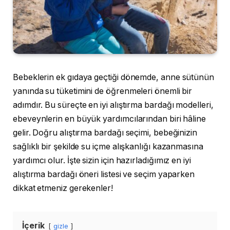
Bebeklerin ek gıdaya geçtiği dönemde, anne sütünün
yanında su tüketimini de öğrenmeleri önemli bir
adımdır. Bu süreçte en iyi alıştırma bardağı modelleri,
ebeveynlerin en büyük yardımcılarından biri hâline
gelir. Doğru alıştırma bardağı seçimi, bebeğinizin
sağlıklı bir şekilde su içme alışkanlığı kazanmasına
yardımcı olur. İşte sizin için hazırladığımız en iyi
alıştırma bardağı öneri listesi ve seçim yaparken
dikkat etmeniz gerekenler!
İçerik
gizle