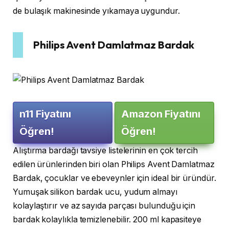
de bulaşık makinesinde yıkamaya uygundur.
Philips Avent Damlatmaz Bardak
n11 Fiyatını
Amazon Fiyatını
Öğren!
Öğren!
Alıştırma bardağı tavsiye listelerinin en çok tercih
edilen ürünlerinden biri olan Philips Avent Damlatmaz
Bardak, çocuklar ve ebeveynler için ideal bir üründür.
Yumuşak silikon bardak ucu, yudum almayı
kolaylaştırır ve az sayıda parçası bulunduğu için
bardak kolaylıkla temizlenebilir. 200 ml kapasiteye