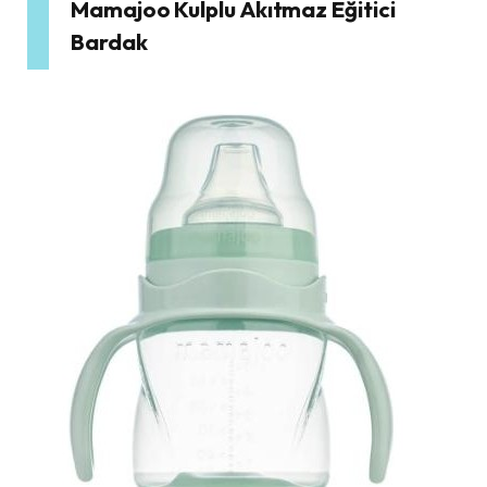
Mamajoo Kulplu Akıtmaz Eğitici
Bardak