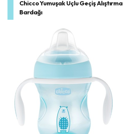
Chicco Yumuşak Uçlu Geçiş Alıştırma
Bardağı