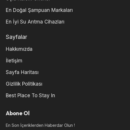
En Doğal Şampuan Markaları
En İyi Su Arıtma Cihazları
Sayfalar
Hakkımızda
İletişim
Sayfa Haritası
Gizlilik Politikası
Best Place To Stay In
Abone Ol
En Son İçeriklerden Haberdar Olun !