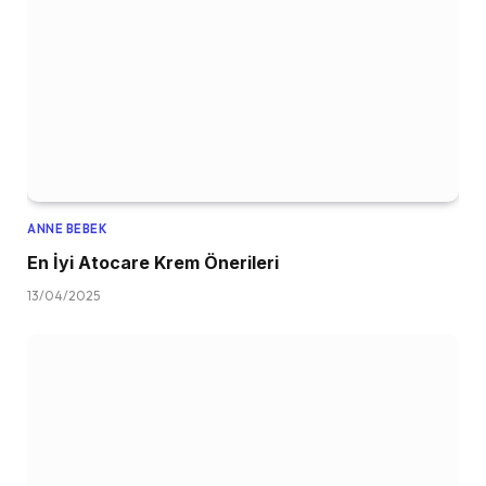
ANNE BEBEK
En İyi Atocare Krem Önerileri
13/04/2025