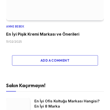
ANNE BEBEK
En İyi Pişik Kremi Markası ve Önerileri
11/02/2025
ADD A COMMENT
Sakın Kaçırmayın!
En İyi Ofis Koltuğu Markası Hangisi?
En İyi 8 Marka