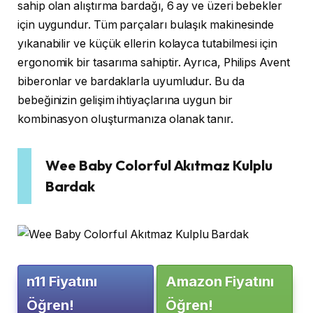
sahip olan alıştırma bardağı, 6 ay ve üzeri bebekler
için uygundur. Tüm parçaları bulaşık makinesinde
yıkanabilir ve küçük ellerin kolayca tutabilmesi için
ergonomik bir tasarıma sahiptir. Ayrıca, Philips Avent
biberonlar ve bardaklarla uyumludur. Bu da
bebeğinizin gelişim ihtiyaçlarına uygun bir
kombinasyon oluşturmanıza olanak tanır.
Wee Baby Colorful Akıtmaz Kulplu
Bardak
n11 Fiyatını
Amazon Fiyatını
Öğren!
Öğren!