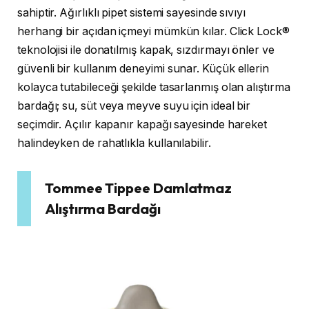
sahiptir. Ağırlıklı pipet sistemi sayesinde sıvıyı
herhangi bir açıdan içmeyi mümkün kılar. Click Lock®
teknolojisi ile donatılmış kapak, sızdırmayı önler ve
güvenli bir kullanım deneyimi sunar. Küçük ellerin
kolayca tutabileceği şekilde tasarlanmış olan alıştırma
bardağı; su, süt veya meyve suyu için ideal bir
seçimdir. Açılır kapanır kapağı sayesinde hareket
halindeyken de rahatlıkla kullanılabilir.
Tommee Tippee Damlatmaz
Alıştırma Bardağı