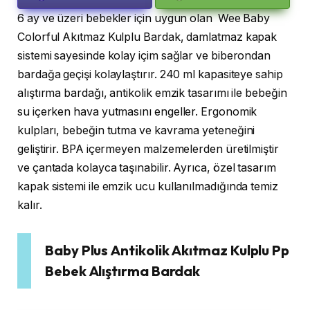
6 ay ve üzeri bebekler için uygun olan Wee Baby
Colorful Akıtmaz Kulplu Bardak, damlatmaz kapak
sistemi sayesinde kolay içim sağlar ve biberondan
bardağa geçişi kolaylaştırır. 240 ml kapasiteye sahip
alıştırma bardağı, antikolik emzik tasarımı ile bebeğin
su içerken hava yutmasını engeller. Ergonomik
kulpları, bebeğin tutma ve kavrama yeteneğini
geliştirir. BPA içermeyen malzemelerden üretilmiştir
ve çantada kolayca taşınabilir. Ayrıca, özel tasarım
kapak sistemi ile emzik ucu kullanılmadığında temiz
kalır.
Baby Plus Antikolik Akıtmaz Kulplu Pp
Bebek Alıştırma Bardak