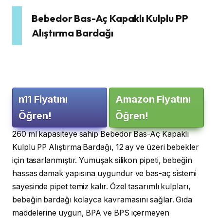
Bebedor Bas-Aç Kapaklı Kulplu PP
Alıştırma Bardağı
n11 Fiyatını
Amazon Fiyatını
Öğren!
Öğren!
260 ml kapasiteye sahip Bebedor Bas-Aç Kapaklı
Kulplu PP Alıştırma Bardağı, 12 ay ve üzeri bebekler
için tasarlanmıştır. Yumuşak silikon pipeti, bebeğin
hassas damak yapısına uygundur ve bas-aç sistemi
sayesinde pipet temiz kalır. Özel tasarımlı kulpları,
bebeğin bardağı kolayca kavramasını sağlar. Gıda
maddelerine uygun, BPA ve BPS içermeyen