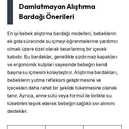
Damlatmayan Alıştırma
Bardağı Önerileri
En iyi bebek alıştırma bardağı modelleri, bebeklerin
ek gıda sürecinde su içmeyi öğrenmelerine yardımcı
olmak üzere özel olarak tasarlanmış bir içecek
kabıdır. Bu bardaklar, genellikle sızdırmaz kapakları
ve ergonomik kulpları sayesinde bebeğin kendi
başına su içmesini kolaylaştırır. Alıştırma bardakları,
bebeklerin yutma refleksini geliştirmesine ve
içecekleri daha rahat bir şekilde tüketmesine olanak
tanır. Ayrıca, anne sütü veya formül ile birlikte su
tüketimini teşvik ederek bebeğin sağlıklı sıvı alımını
destekler.