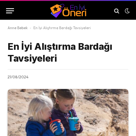
Anne Bebek
-
En İyi Alıştırma Bardağı Tavsiyeleri
En İyi Alıştırma Bardağı
Tavsiyeleri
21/08/2024