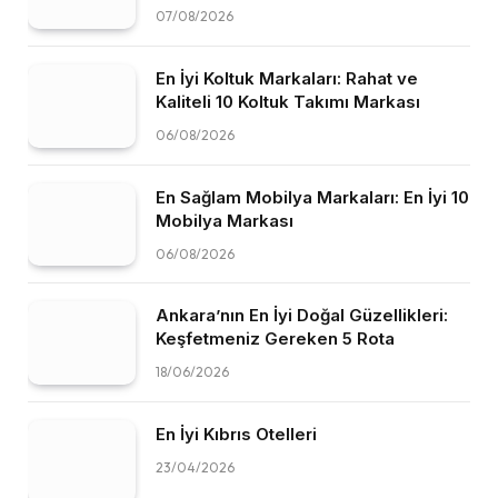
07/08/2026
En İyi Koltuk Markaları: Rahat ve
Kaliteli 10 Koltuk Takımı Markası
06/08/2026
En Sağlam Mobilya Markaları: En İyi 10
Mobilya Markası
06/08/2026
Ankara’nın En İyi Doğal Güzellikleri:
Keşfetmeniz Gereken 5 Rota
18/06/2026
En İyi Kıbrıs Otelleri
23/04/2026