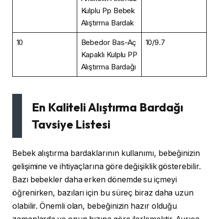
Kulplu Pp Bebek
Alıştırma Bardak
10
Bebedor Bas-Aç
10/9.7
Kapaklı Kulplu PP
Alıştırma Bardağı
En Kaliteli Alıştırma Bardağı
Tavsiye Listesi
Bebek alıştırma bardaklarının kullanımı, bebeğinizin
gelişimine ve ihtiyaçlarına göre değişiklik gösterebilir.
Bazı bebekler daha erken dönemde su içmeyi
öğrenirken, bazıları için bu süreç biraz daha uzun
olabilir. Önemli olan, bebeğinizin hazır olduğu