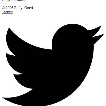
© 2026 En İyi Öneri
Twitter