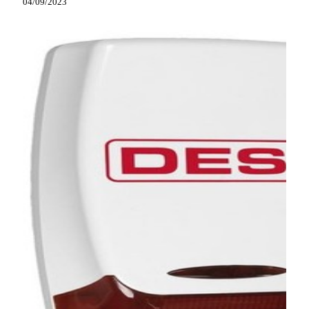
04/09/2023