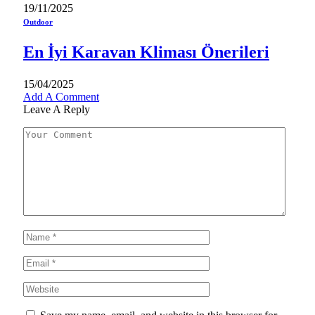
19/11/2025
Outdoor
En İyi Karavan Kliması Önerileri
15/04/2025
Add A Comment
Leave A Reply