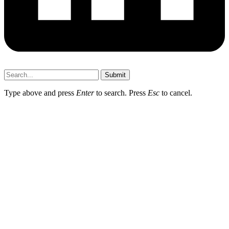
Submit
Type above and press
Enter
to search. Press
Esc
to cancel.