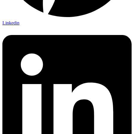
Linkedin