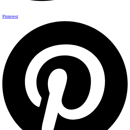
Pinterest