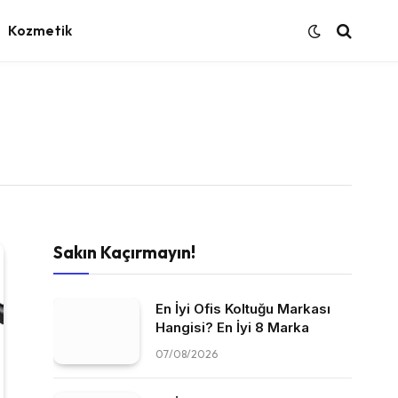
Kozmetik
Sakın Kaçırmayın!
En İyi Ofis Koltuğu Markası
Hangisi? En İyi 8 Marka
07/08/2026