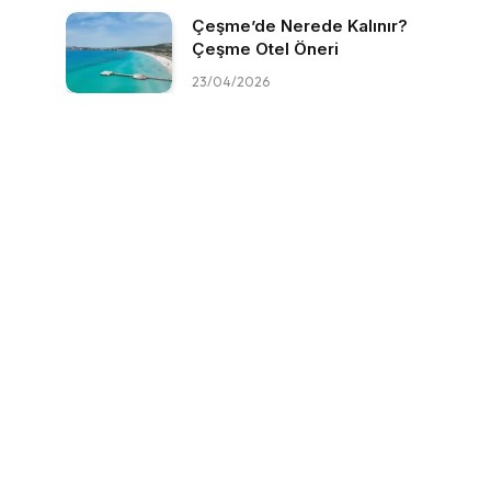
Çeşme’de Nerede Kalınır?
Çeşme Otel Öneri
23/04/2026