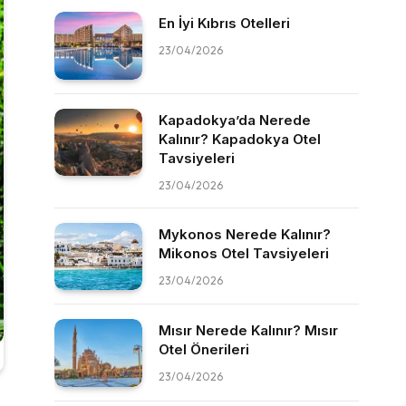
En İyi Kıbrıs Otelleri
23/04/2026
Kapadokya’da Nerede
Kalınır? Kapadokya Otel
Tavsiyeleri
23/04/2026
Mykonos Nerede Kalınır?
Mikonos Otel Tavsiyeleri
23/04/2026
Mısır Nerede Kalınır? Mısır
Otel Önerileri
23/04/2026