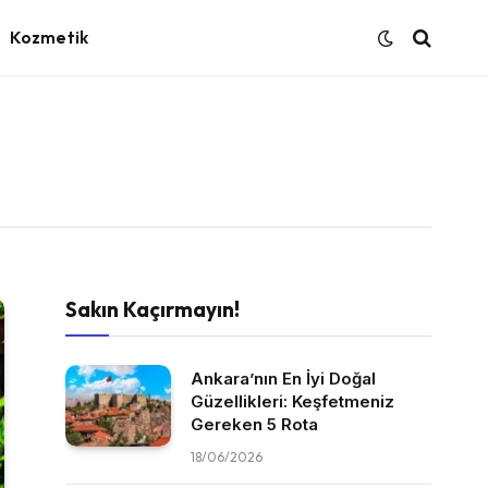
Kozmetik
Sakın Kaçırmayın!
Ankara’nın En İyi Doğal
Güzellikleri: Keşfetmeniz
Gereken 5 Rota
18/06/2026