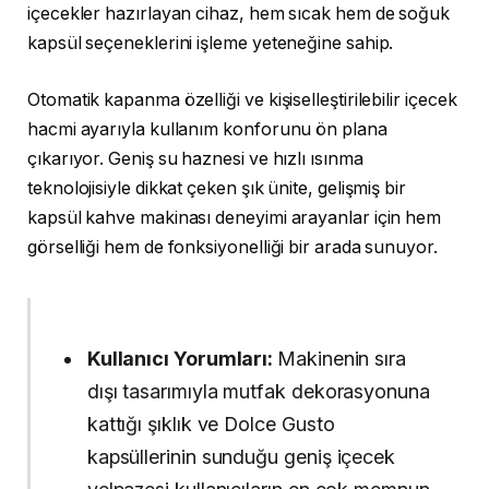
içecekler hazırlayan cihaz, hem sıcak hem de soğuk
kapsül seçeneklerini işleme yeteneğine sahip.
Otomatik kapanma özelliği ve kişiselleştirilebilir içecek
hacmi ayarıyla kullanım konforunu ön plana
çıkarıyor. Geniş su haznesi ve hızlı ısınma
teknolojisiyle dikkat çeken şık ünite, gelişmiş bir
kapsül kahve makinası deneyimi arayanlar için hem
görselliği hem de fonksiyonelliği bir arada sunuyor.
Kullanıcı Yorumları:
Makinenin sıra
dışı tasarımıyla mutfak dekorasyonuna
kattığı şıklık ve Dolce Gusto
kapsüllerinin sunduğu geniş içecek