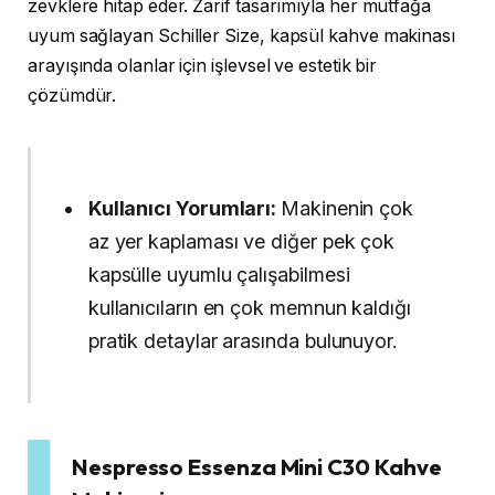
zevklere hitap eder. Zarif tasarımıyla her mutfağa
uyum sağlayan Schiller Size, kapsül kahve makinası
arayışında olanlar için işlevsel ve estetik bir
çözümdür.
Kullanıcı Yorumları:
Makinenin çok
az yer kaplaması ve diğer pek çok
kapsülle uyumlu çalışabilmesi
kullanıcıların en çok memnun kaldığı
pratik detaylar arasında bulunuyor.
Nespresso Essenza Mini C30 Kahve