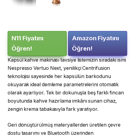
N11 Fiyatını
Amazon Fiyatını
Öğren!
Öğren!
Kapsül kahve makinası tavsiye listemizin sıradaki ismi
Nespresso Vertuo Next, yenilikçi Centrifusion
teknolojisi sayesinde her kapsülün barkodunu
okuyarak ideal demleme parametrelerini otomatik
olarak ayarlıyor. Tek bir dokunuşla beş farklı fincan
boyutunda kahve hazırlama imkânı sunan cihaz,
zengin krema tabakasıyla fark yaratıyor.
Geri dönüştürülmüş materyallerden üretilen çevre
dostu tasarımı ve Bluetooth üzerinden