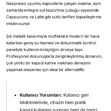
Nespresso uyumlu kapsüllerle çalışan makine, aynı
zamanda entegre süt köpürtme çubuğu sayesinde
Cappuccino ve Latte gibi sütlü tarifleri kişiselleştirme
imkânı sunar.
Şık metalik tasarımıyla mutfaklara modern bir hava
katarken geniş su haznesi ve dokunmatik kontrol
paneliyle kullanım kolaylığını zirveye taşır.
Profesyonel dokunuşlarla zenginleştirilmiş donanım,
çok yönlü bir kapsül kahve makinası deneyimi
yaşamak isteyenler için ideal bir alternatiftir.
Kullanıcı Yorumları:
Kullanıcı geri
bildirimlerinde, cihazın hem pratik
kapsül kullanımı sunması hem de harici