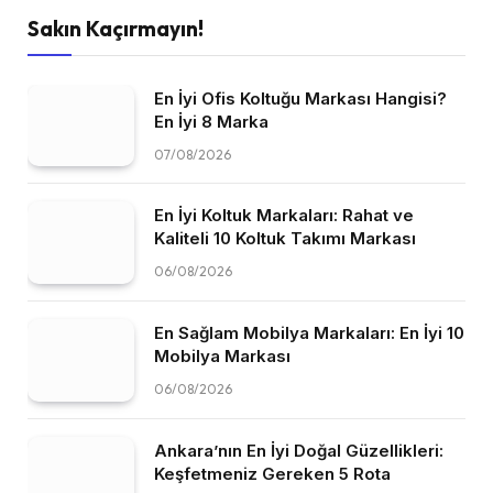
Sakın Kaçırmayın!
En İyi Ofis Koltuğu Markası Hangisi?
En İyi 8 Marka
07/08/2026
En İyi Koltuk Markaları: Rahat ve
Kaliteli 10 Koltuk Takımı Markası
06/08/2026
En Sağlam Mobilya Markaları: En İyi 10
Mobilya Markası
06/08/2026
Ankara’nın En İyi Doğal Güzellikleri:
Keşfetmeniz Gereken 5 Rota