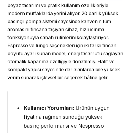
beyaz tasarımı ve pratik kullanım özellikleriyle
modern mutfaklarda yerini alıyor. 20 barlık yüksek
basınçlı pompa sistemi sayesinde kahvenin tüm
aromasını fincana taşıyan cihaz, hızlı ısınma
fonksiyonuyla sabah rutinlerini kolaylaştırıyor.
Espresso ve lungo seçenekleri için iki farklı fincan
boyutu ayarı sunan model, enerji tasarrufu sağlayan
otomatik kapanma özelliğiyle donatılmış. Hafif ve
kompakt yapısı sayesinde dar alanlarda bile yüksek
verim sunarak işlevsel bir seçenek hâline gelir.
Kullanıcı Yorumları:
Ürünün uygun
fiyatına rağmen sunduğu yüksek
basınç performansı ve Nespresso