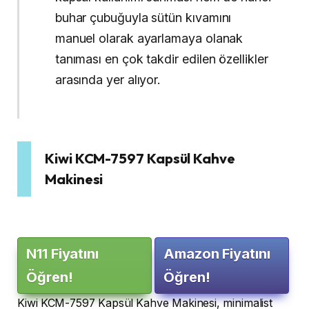
buhar çubuğuyla sütün kıvamını
manuel olarak ayarlamaya olanak
tanıması en çok takdir edilen özellikler
arasında yer alıyor.
Kiwi KCM-7597 Kapsül Kahve
Makinesi
N11 Fiyatını
Amazon Fiyatını
Öğren!
Öğren!
Kiwi KCM-7597 Kapsül Kahve Makinesi, minimalist