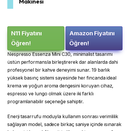
Makinesi
N11 Fiyatını
Amazon Fiyatını
Öğren!
Öğren!
Nespresso Essenza Mini C30, minimalist tasarımı
üstün performansla birleştirerek dar alanlarda dahi
profesyonel bir kahve deneyimi sunar. 19 barlık
yüksek basınç sistemi sayesinde her fincanda ideal
krema ve yoğun aroma dengesini koruyan cihaz,
espresso ve lungo olmak üzere iki farklı
programlanabilir seçeneğe sahiptir.
Enerji tasarrufu moduyla kullanım sonrası verimlilik
sağlayan model, sadece birkaç saniye içinde ısınarak