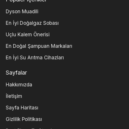
Dyson Muadili
En İyi Doğalgaz Sobası
Uçlu Kalem Önerisi
En Doğal Şampuan Markaları
En İyi Su Arıtma Cihazları
Sayfalar
Hakkımızda
İletişim
Sayfa Haritası
Gizlilik Politikası