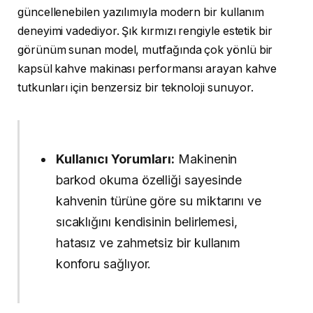
güncellenebilen yazılımıyla modern bir kullanım
deneyimi vadediyor. Şık kırmızı rengiyle estetik bir
görünüm sunan model, mutfağında çok yönlü bir
kapsül kahve makinası performansı arayan kahve
tutkunları için benzersiz bir teknoloji sunuyor.
Kullanıcı Yorumları:
Makinenin
barkod okuma özelliği sayesinde
kahvenin türüne göre su miktarını ve
sıcaklığını kendisinin belirlemesi,
hatasız ve zahmetsiz bir kullanım
konforu sağlıyor.