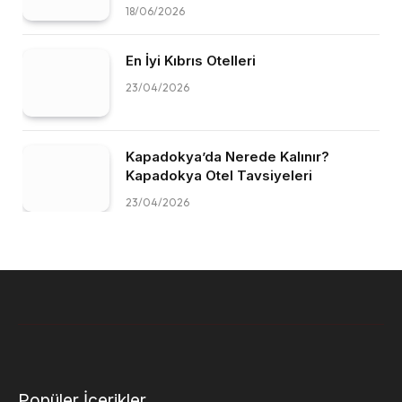
18/06/2026
En İyi Kıbrıs Otelleri
23/04/2026
Kapadokya’da Nerede Kalınır?
Kapadokya Otel Tavsiyeleri
23/04/2026
Popüler İçerikler