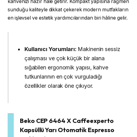
kahvenizi hazır hâle getirir. Kompakt yapısına rağmen
sunduğu kaliteyle dikkat çekerek modern mutfakların
en işlevsel ve estetik yardımcılarından biri hâline gelir.
Kullanıcı Yorumları:
Makinenin sessiz
çalışması ve çok küçük bir alana
sığabilen ergonomik yapısı, kahve
tutkunlarının en çok vurguladığı
özellikler olarak öne çıkıyor.
Beko CEP 6464 X Caffeexperto
Kapsüllü Yarı Otomatik Espresso