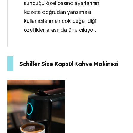
sunduğu özel basınç ayarlarının
lezzete doğrudan yansıması
kullanıcıların en çok beğendiği
özellikler arasında öne çıkıyor.
Schiller Size Kapsül Kahve Makinesi