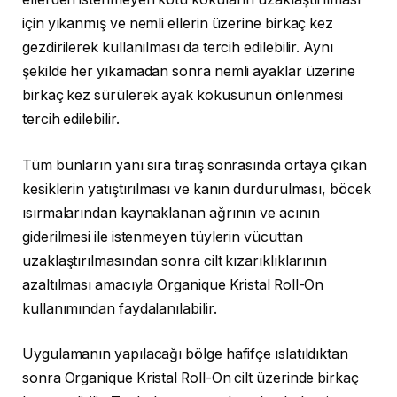
için yıkanmış ve nemli ellerin üzerine birkaç kez
gezdirilerek kullanılması da tercih edilebilir. Aynı
şekilde her yıkamadan sonra nemli ayaklar üzerine
birkaç kez sürülerek ayak kokusunun önlenmesi
tercih edilebilir.
Tüm bunların yanı sıra tıraş sonrasında ortaya çıkan
kesiklerin yatıştırılması ve kanın durdurulması, böcek
ısırmalarından kaynaklanan ağrının ve acının
giderilmesi ile istenmeyen tüylerin vücuttan
uzaklaştırılmasından sonra cilt kızarıklıklarının
azaltılması amacıyla Organique Kristal Roll-On
kullanımından faydalanılabilir.
Uygulamanın yapılacağı bölge hafifçe ıslatıldıktan
sonra Organique Kristal Roll-On cilt üzerinde birkaç