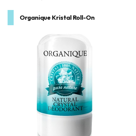
Organique Kristal Roll-On