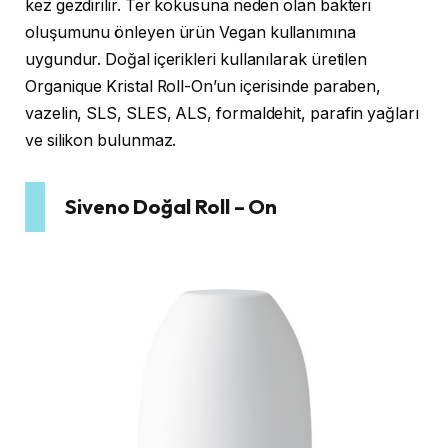
kez gezdirilir. Ter kokusuna neden olan bakteri
oluşumunu önleyen ürün Vegan kullanımına
uygundur. Doğal içerikleri kullanılarak üretilen
Organique Kristal Roll-On’un içerisinde paraben,
vazelin, SLS, SLES, ALS, formaldehit, parafin yağları
ve silikon bulunmaz.
Siveno Doğal Roll – On