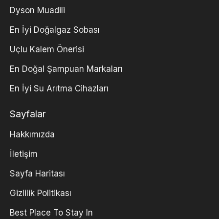
Dyson Muadili
En İyi Doğalgaz Sobası
Uçlu Kalem Önerisi
En Doğal Şampuan Markaları
En İyi Su Arıtma Cihazları
Sayfalar
Hakkımızda
İletişim
Sayfa Haritası
Gizlilik Politikası
Best Place To Stay In