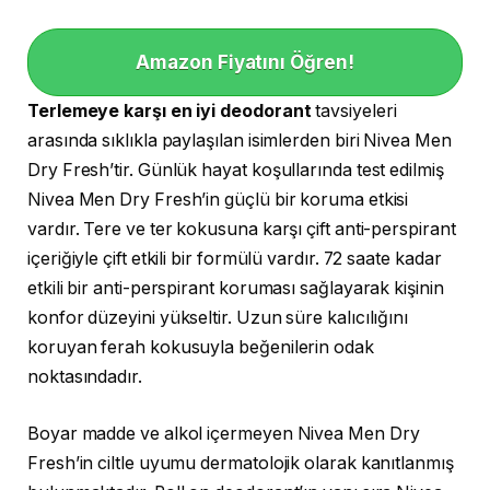
Amazon Fiyatını Öğren!
Terlemeye karşı en iyi deodorant
tavsiyeleri
arasında sıklıkla paylaşılan isimlerden biri Nivea Men
Dry Fresh’tir. Günlük hayat koşullarında test edilmiş
Nivea Men Dry Fresh’in güçlü bir koruma etkisi
vardır. Tere ve ter kokusuna karşı çift anti-perspirant
içeriğiyle çift etkili bir formülü vardır. 72 saate kadar
etkili bir anti-perspirant koruması sağlayarak kişinin
konfor düzeyini yükseltir. Uzun süre kalıcılığını
koruyan ferah kokusuyla beğenilerin odak
noktasındadır.
Boyar madde ve alkol içermeyen Nivea Men Dry
Fresh’in ciltle uyumu dermatolojik olarak kanıtlanmış