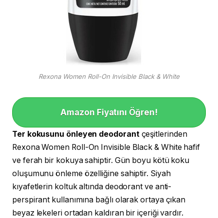
Rexona Women Roll-On Invisible Black & White
Amazon Fiyatını Öğren!
Ter kokusunu önleyen deodorant
çeşitlerinden
Rexona Women Roll-On Invisible Black & White hafif
ve ferah bir kokuya sahiptir. Gün boyu kötü koku
oluşumunu önleme özelliğine sahiptir. Siyah
kıyafetlerin koltuk altında deodorant ve anti-
perspirant kullanımına bağlı olarak ortaya çıkan
beyaz lekeleri ortadan kaldıran bir içeriği vardır.