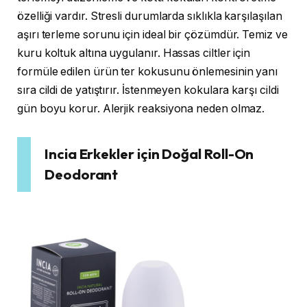
özelliği vardır. Stresli durumlarda sıklıkla karşılaşılan
aşırı terleme sorunu için ideal bir çözümdür. Temiz ve
kuru koltuk altına uygulanır. Hassas ciltler için
formüle edilen ürün ter kokusunu önlemesinin yanı
sıra cildi de yatıştırır. İstenmeyen kokulara karşı cildi
gün boyu korur. Alerjik reaksiyona neden olmaz.
Incia Erkekler için Doğal Roll-On
Deodorant