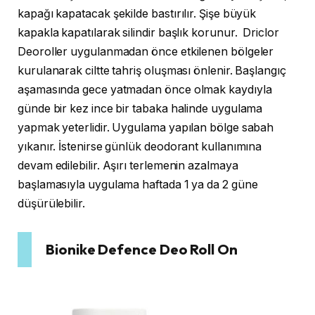
kapağı kapatacak şekilde bastırılır. Şişe büyük
kapakla kapatılarak silindir başlık korunur. Driclor
Deoroller uygulanmadan önce etkilenen bölgeler
kurulanarak ciltte tahriş oluşması önlenir. Başlangıç
aşamasında gece yatmadan önce olmak kaydıyla
günde bir kez ince bir tabaka halinde uygulama
yapmak yeterlidir. Uygulama yapılan bölge sabah
yıkanır. İstenirse günlük deodorant kullanımına
devam edilebilir. Aşırı terlemenin azalmaya
başlamasıyla uygulama haftada 1 ya da 2 güne
düşürülebilir.
Bionike Defence Deo Roll On