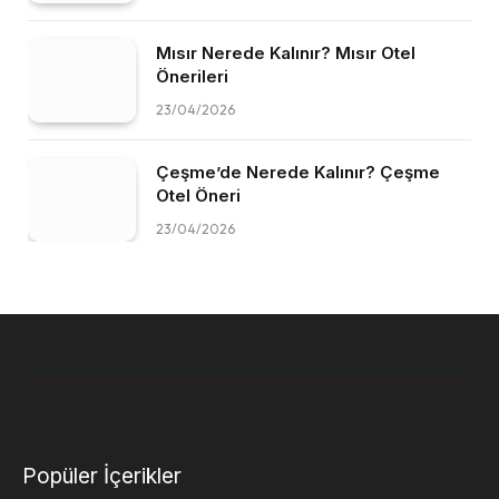
Mısır Nerede Kalınır? Mısır Otel
Önerileri
23/04/2026
Çeşme’de Nerede Kalınır? Çeşme
Otel Öneri
23/04/2026
Popüler İçerikler