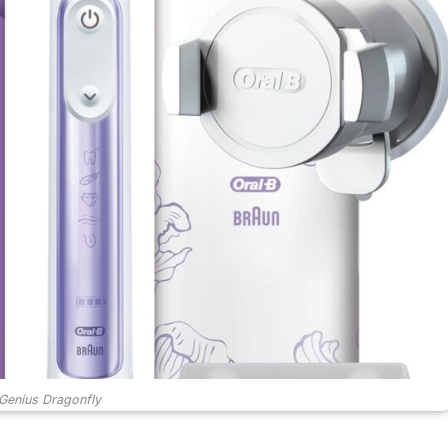
Genius Dragonfly