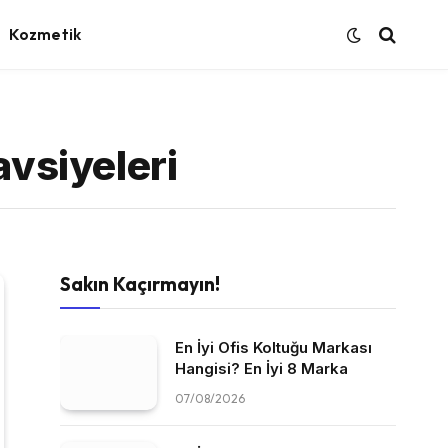
Kozmetik
Tavsiyeleri
Sakın Kaçırmayın!
En İyi Ofis Koltuğu Markası
Hangisi? En İyi 8 Marka
07/08/2026