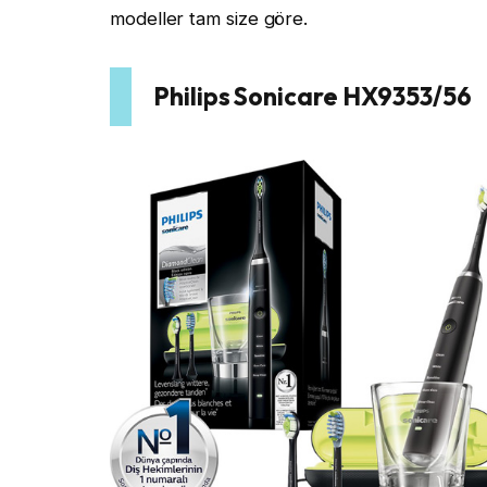
modeller tam size göre.
Philips Sonicare HX9353/56