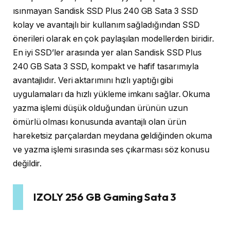
ısınmayan Sandisk SSD Plus 240 GB Sata 3 SSD
kolay ve avantajlı bir kullanım sağladığından SSD
önerileri olarak en çok paylaşılan modellerden biridir.
En iyi SSD’ler arasında yer alan Sandisk SSD Plus
240 GB Sata 3 SSD, kompakt ve hafif tasarımıyla
avantajlıdır. Veri aktarımını hızlı yaptığı gibi
uygulamaları da hızlı yükleme imkanı sağlar. Okuma
yazma işlemi düşük olduğundan ürünün uzun
ömürlü olması konusunda avantajlı olan ürün
hareketsiz parçalardan meydana geldiğinden okuma
ve yazma işlemi sırasında ses çıkarması söz konusu
değildir.
IZOLY 256 GB Gaming Sata 3