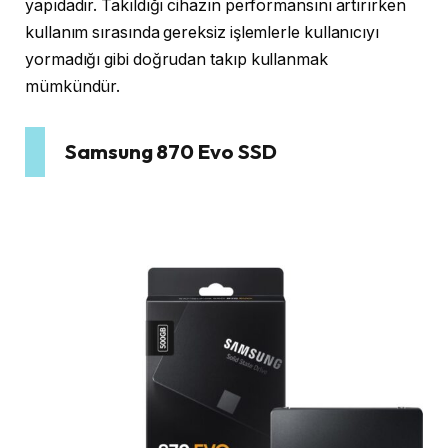
yapıdadır. Takıldığı cihazın performansını artırırken
kullanım sırasında gereksiz işlemlerle kullanıcıyı
yormadığı gibi doğrudan takıp kullanmak
mümkündür.
Samsung 870 Evo SSD