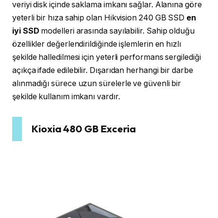
veriyi disk içinde saklama imkanı sağlar. Alanına göre
yeterli bir hıza sahip olan Hikvision 240 GB SSD
en
iyi SSD
modelleri arasında sayılabilir. Sahip olduğu
özellikler değerlendirildiğinde işlemlerin en hızlı
şekilde halledilmesi için yeterli performans sergilediği
açıkça ifade edilebilir. Dışarıdan herhangi bir darbe
alınmadığı sürece uzun sürelerle ve güvenli bir
şekilde kullanım imkanı vardır.
Kioxia 480 GB Exceria