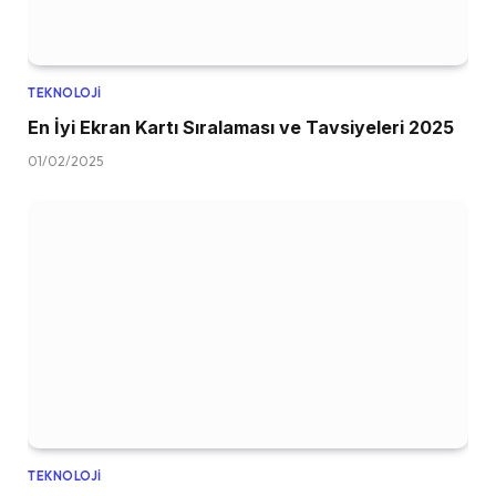
TEKNOLOJI
En İyi Ekran Kartı Sıralaması ve Tavsiyeleri 2025
01/02/2025
TEKNOLOJI