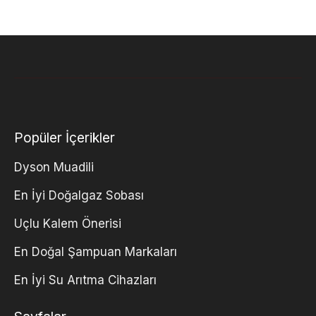
Popüler İçerikler
Dyson Muadili
En İyi Doğalgaz Sobası
Uçlu Kalem Önerisi
En Doğal Şampuan Markaları
En İyi Su Arıtma Cihazları