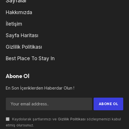
Sayfalar
Hakkımızda
İletişim
Sayfa Haritası
Gizlilik Politikası
Best Place To Stay In
Abone Ol
En Son İçeriklerden Haberdar Olun !
Kaydolarak şartlarımızı ve
Gizlilik Politikası
sözleşmemizi kabul
etmiş olursunuz.