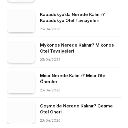
Kapadokya’da Nerede Kalınır?
Kapadokya Otel Tavsiyeleri
23/04/2026
Mykonos Nerede Kalınır? Mikonos
Otel Tavsiyeleri
23/04/2026
Mısır Nerede Kalınır? Mısır Otel
Önerileri
23/04/2026
Çeşme’de Nerede Kalınır? Çeşme
Otel Öneri
23/04/2026