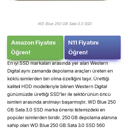
WD Blue 250 GB Sata 3.0 SSD
Amazon Fiyatını
N11 Fiyatını
Öğren!
Öğren!
En iyi SSD markaları arasında yer alan Western
Digital aynı zamanda depolama araçları üreten en
köklü isimlerden biri olma özelliğini taşır. Ürettiği
kaliteli HDD modelleriyle bilinen Western Digital
günümüzde ürettiği SSD’ler ile sektörünün öncü
isimleri arasında anılmayı başarmıştır. WD Blue 250
GB Sata 3.0 SSD marka önerisi listemizdeki en
popüler isimlerden biridir. 250 GB depolama alanına
sahip olan WD Blue 250 GB Sata 3.0 SSD 560