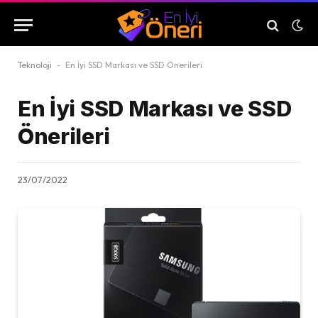
Teknoloji
-
En İyi SSD Markası ve SSD Önerileri
En İyi SSD Markası ve SSD
Önerileri
23/07/2022