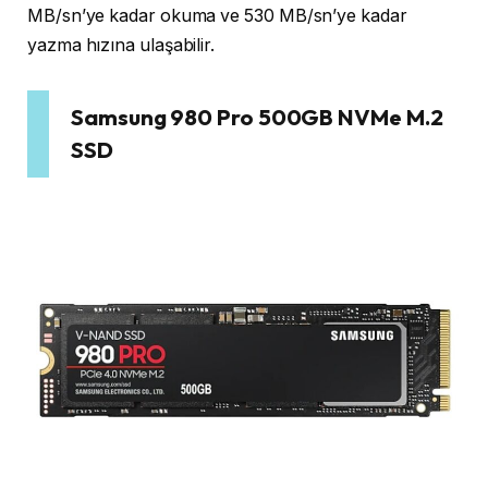
MB/sn’ye kadar okuma ve 530 MB/sn’ye kadar
yazma hızına ulaşabilir.
Samsung 980 Pro 500GB NVMe M.2
SSD