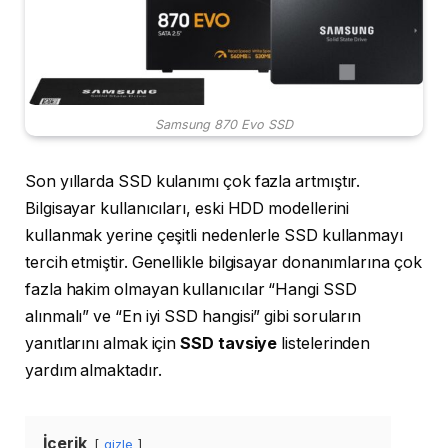
Samsung 870 Evo SSD
Son yıllarda SSD kulanımı çok fazla artmıştır.
Bilgisayar kullanıcıları, eski HDD modellerini
kullanmak yerine çeşitli nedenlerle SSD kullanmayı
tercih etmiştir. Genellikle bilgisayar donanımlarına çok
fazla hakim olmayan kullanıcılar “Hangi SSD
alınmalı” ve “En iyi SSD hangisi” gibi soruların
yanıtlarını almak için
SSD tavsiye
listelerinden
yardım almaktadır.
İçerik
gizle