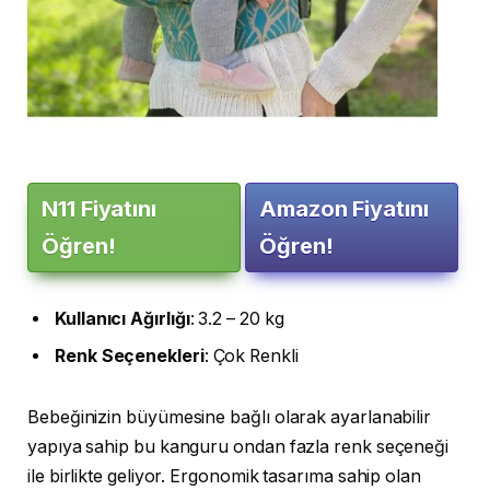
N11 Fiyatını
Amazon Fiyatını
Öğren!
Öğren!
Kullanıcı
Ağırlığı
: 3.2 – 20 kg
Renk
Seçenekleri
: Çok Renkli
Bebeğinizin büyümesine bağlı olarak ayarlanabilir
yapıya sahip bu kanguru ondan fazla renk seçeneği
ile birlikte geliyor. Ergonomik tasarıma sahip olan