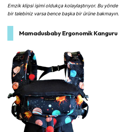
Emzik klipsi işimi oldukça kolaylaştırıyor. Bu yönde
bir talebiniz varsa bence başka bir ürüne bakmayın.
Mamadusbaby Ergonomik Kanguru