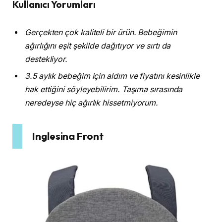
Kullanıcı Yorumları
Gerçekten çok kaliteli bir ürün. Bebeğimin
ağırlığını eşit şekilde dağıtıyor ve sırtı da
destekliyor.
3.5 aylık bebeğim için aldım ve fiyatını kesinlikle
hak ettiğini söyleyebilirim. Taşıma sırasında
neredeyse hiç ağırlık hissetmiyorum.
Inglesina Front