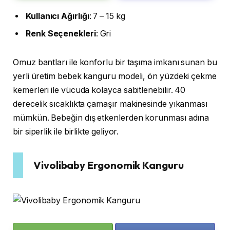
Kullanıcı
Ağırlığı
: 7 – 15 kg
Renk
Seçenekleri
: Gri
Omuz bantları ile konforlu bir taşıma imkanı sunan bu
yerli üretim bebek kanguru modeli, ön yüzdeki çekme
kemerleri ile vücuda kolayca sabitlenebilir. 40
derecelik sıcaklıkta çamaşır makinesinde yıkanması
mümkün. Bebeğin dış etkenlerden korunması adına
bir siperlik ile birlikte geliyor.
Vivolibaby Ergonomik Kanguru