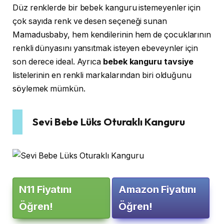
Düz renklerde bir bebek kanguru istemeyenler için
çok sayıda renk ve desen seçeneği sunan
Mamadusbaby, hem kendilerinin hem de çocuklarının
renkli dünyasını yansıtmak isteyen ebeveynler için
son derece ideal. Ayrıca
bebek kanguru tavsiye
listelerinin en renkli markalarından biri olduğunu
söylemek mümkün.
Sevi Bebe Lüks Oturaklı Kanguru
N11 Fiyatını
Amazon Fiyatını
Öğren!
Öğren!