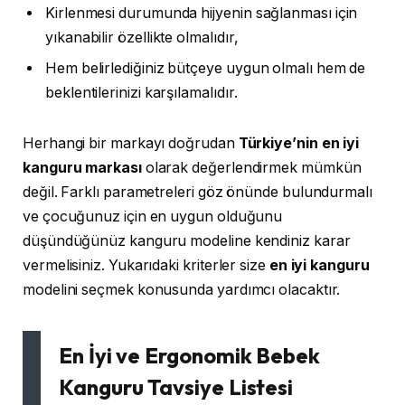
Kirlenmesi durumunda hijyenin sağlanması için
yıkanabilir özellikte olmalıdır,
Hem belirlediğiniz bütçeye uygun olmalı hem de
beklentilerinizi karşılamalıdır.
Herhangi bir markayı doğrudan
Türkiye’nin en iyi
kanguru markası
olarak değerlendirmek mümkün
değil. Farklı parametreleri göz önünde bulundurmalı
ve çocuğunuz için en uygun olduğunu
düşündüğünüz kanguru modeline kendiniz karar
vermelisiniz. Yukarıdaki kriterler size
en iyi kanguru
modelini seçmek konusunda yardımcı olacaktır.
En İyi ve Ergonomik Bebek
Kanguru Tavsiye Listesi