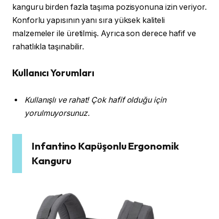
kanguru birden fazla taşıma pozisyonuna izin veriyor.
Konforlu yapısının yanı sıra yüksek kaliteli
malzemeler ile üretilmiş. Ayrıca son derece hafif ve
rahatlıkla taşınabilir.
Kullanıcı Yorumları
Kullanışlı ve rahat! Çok hafif olduğu için
yorulmuyorsunuz.
Infantino Kapüşonlu Ergonomik
Kanguru