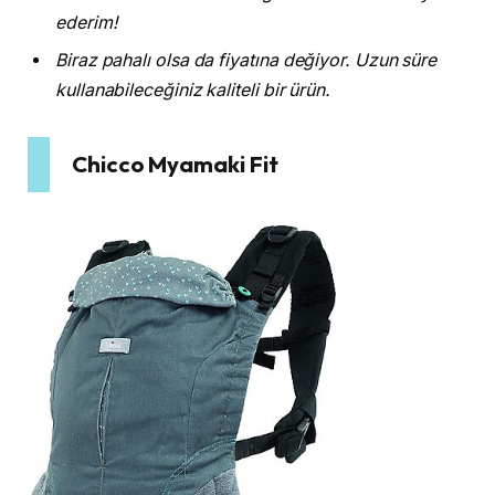
ederim!
Biraz pahalı olsa da fiyatına değiyor. Uzun süre
kullanabileceğiniz kaliteli bir ürün.
Chicco Myamaki Fit