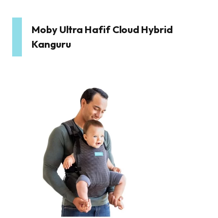
Moby Ultra Hafif Cloud Hybrid
Kanguru