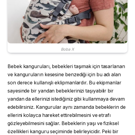
Boba X
Bebek kanguruları, bebekleri taşımak için tasarlanan
ve kanguruların kesesine benzediği için bu adı alan
son derece kullanışlı eklipmanlardır. Bu ekipmanlar
sayesinde bir yandan bebeklerinizi taşıyabilir bir
yandan da ellerinizi istediğiniz gibi kullanmaya devam
edebilirsiniz. Kangurular aynı zamanda bebeklerin de
ellerini kolayca hareket ettirebilmesini ve etrafı
gözleyebilmesini sağlar. Bebeklerin yaşı ve fiziksel
özellikleri kanguru seçiminde belirleyicidir. Peki bir