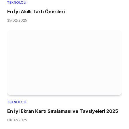
TEKNOLOJI
En İyi Akıllı Tartı Önerileri
25/02/2025
TEKNOLOJI
En İyi Ekran Kartı Sıralaması ve Tavsiyeleri 2025
01/02/2025