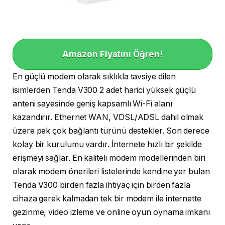
Amazon Fiyatını Öğren!
En güçlü modem olarak sıklıkla tavsiye dilen
isimlerden Tenda V300 2 adet harici yüksek güçlü
anteni sayesinde geniş kapsamlı Wi-Fi alanı
kazandırır. Ethernet WAN, VDSL/ADSL dahil olmak
üzere pek çok bağlantı türünü destekler. Son derece
kolay bir kurulumu vardır. İnternete hızlı bir şekilde
erişmeyi sağlar. En kaliteli modem modellerinden biri
olarak modem önerileri listelerinde kendine yer bulan
Tenda V300 birden fazla ihtiyaç için birden fazla
cihaza gerek kalmadan tek bir modem ile internette
gezinme, video izleme ve online oyun oynama imkanı