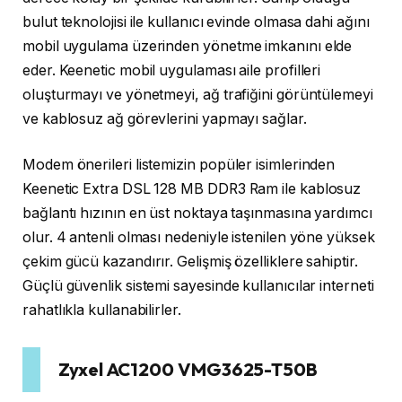
bulut teknolojisi ile kullanıcı evinde olmasa dahi ağını
mobil uygulama üzerinden yönetme imkanını elde
eder. Keenetic mobil uygulaması aile profilleri
oluşturmayı ve yönetmeyi, ağ trafiğini görüntülemeyi
ve kablosuz ağ görevlerini yapmayı sağlar.
Modem önerileri listemizin popüler isimlerinden
Keenetic Extra DSL 128 MB DDR3 Ram ile kablosuz
bağlantı hızının en üst noktaya taşınmasına yardımcı
olur. 4 antenli olması nedeniyle istenilen yöne yüksek
çekim gücü kazandırır. Gelişmiş özelliklere sahiptir.
Güçlü güvenlik sistemi sayesinde kullanıcılar interneti
rahatlıkla kullanabilirler.
Zyxel AC1200 VMG3625-T50B