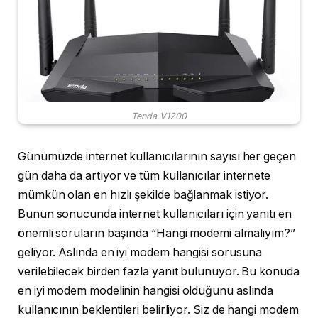
Tenda V1200
Günümüzde internet kullanıcılarının sayısı her geçen
gün daha da artıyor ve tüm kullanıcılar internete
mümkün olan en hızlı şekilde bağlanmak istiyor.
Bunun sonucunda internet kullanıcıları için yanıtı en
önemli soruların başında “Hangi modemi almalıyım?”
geliyor. Aslında en iyi modem hangisi sorusuna
verilebilecek birden fazla yanıt bulunuyor. Bu konuda
en iyi modem modelinin hangisi olduğunu aslında
kullanıcının beklentileri belirliyor. Siz de hangi modem