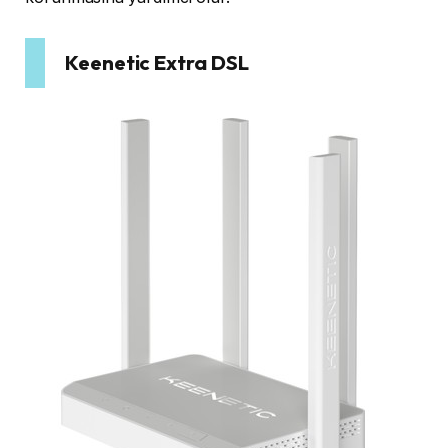
Keenetic Extra DSL