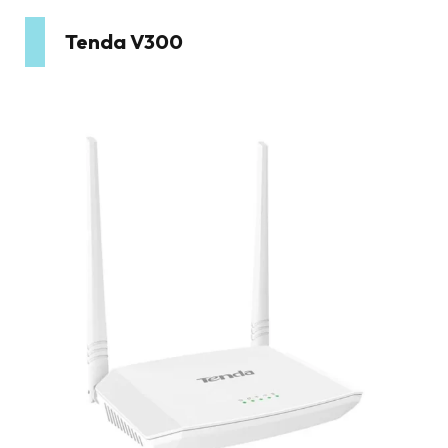
Tenda V300