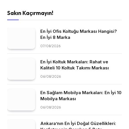
Sakın Kaçırmayın!
En İyi Ofis Koltuğu Markası Hangisi?
En İyi 8 Marka
07/08/2026
En İyi Koltuk Markaları: Rahat ve
Kaliteli 10 Koltuk Takımı Markası
06/08/2026
En Sağlam Mobilya Markaları: En İyi 10
Mobilya Markası
06/08/2026
Ankara’nın En İyi Doğal Güzellikleri: