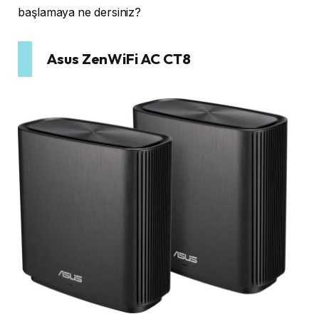
başlamaya ne dersiniz?
Asus ZenWiFi AC CT8