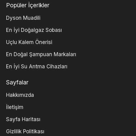
Popüler İçerikler
Dyson Muadili
En İyi Doğalgaz Sobası
Uçlu Kalem Önerisi
En Doğal Şampuan Markaları
En İyi Su Arıtma Cihazları
Sayfalar
Hakkımızda
İletişim
Sayfa Haritası
Gizlilik Politikası