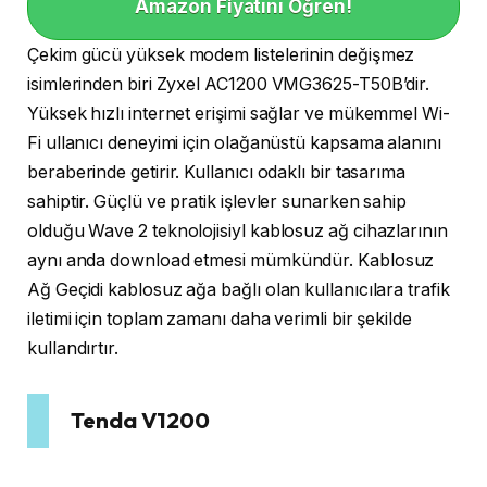
Amazon Fiyatını Öğren!
Çekim gücü yüksek modem listelerinin değişmez
isimlerinden biri Zyxel AC1200 VMG3625-T50B’dir.
Yüksek hızlı internet erişimi sağlar ve mükemmel Wi-
Fi ullanıcı deneyimi için olağanüstü kapsama alanını
beraberinde getirir. Kullanıcı odaklı bir tasarıma
sahiptir. Güçlü ve pratik işlevler sunarken sahip
olduğu Wave 2 teknolojisiyl kablosuz ağ cihazlarının
aynı anda download etmesi mümkündür. Kablosuz
Ağ Geçidi kablosuz ağa bağlı olan kullanıcılara trafik
iletimi için toplam zamanı daha verimli bir şekilde
kullandırtır.
Tenda V1200