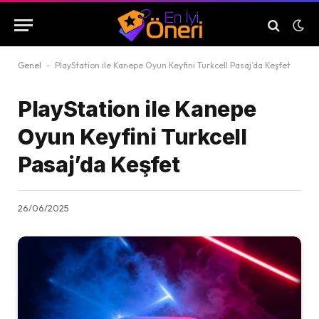
Genel
-
PlayStation ile Kanepe Oyun Keyfini Turkcell Pasaj’da Keşfet
PlayStation ile Kanepe
Oyun Keyfini Turkcell
Pasaj’da Keşfet
26/06/2025