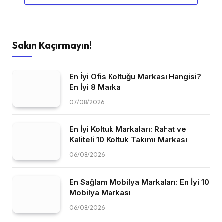
Sakın Kaçırmayın!
En İyi Ofis Koltuğu Markası Hangisi?
En İyi 8 Marka
07/08/2026
En İyi Koltuk Markaları: Rahat ve
Kaliteli 10 Koltuk Takımı Markası
06/08/2026
En Sağlam Mobilya Markaları: En İyi 10
Mobilya Markası
06/08/2026