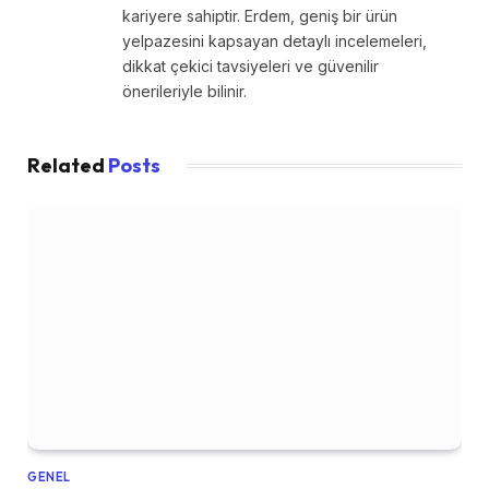
kariyere sahiptir. Erdem, geniş bir ürün
yelpazesini kapsayan detaylı incelemeleri,
dikkat çekici tavsiyeleri ve güvenilir
önerileriyle bilinir.
Related
Posts
GENEL