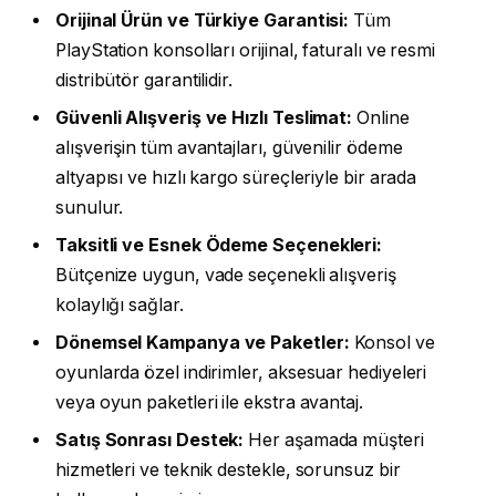
Orijinal Ürün ve Türkiye Garantisi:
Tüm
PlayStation konsolları orijinal, faturalı ve resmi
distribütör garantilidir.
Güvenli Alışveriş ve Hızlı Teslimat:
Online
alışverişin tüm avantajları, güvenilir ödeme
altyapısı ve hızlı kargo süreçleriyle bir arada
sunulur.
Taksitli ve Esnek Ödeme Seçenekleri:
Bütçenize uygun, vade seçenekli alışveriş
kolaylığı sağlar.
Dönemsel Kampanya ve Paketler:
Konsol ve
oyunlarda özel indirimler, aksesuar hediyeleri
veya oyun paketleri ile ekstra avantaj.
Satış Sonrası Destek:
Her aşamada müşteri
hizmetleri ve teknik destekle, sorunsuz bir