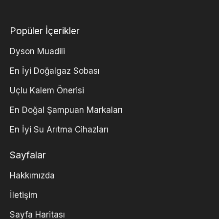
Popüler İçerikler
Dyson Muadili
En İyi Doğalgaz Sobası
Uçlu Kalem Önerisi
En Doğal Şampuan Markaları
En İyi Su Arıtma Cihazları
Sayfalar
Hakkımızda
İletişim
Sayfa Haritası