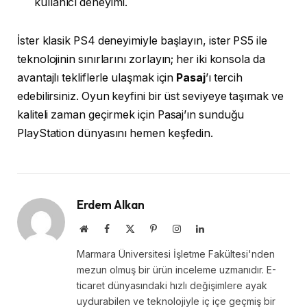
kullanıcı deneyimi.
İster klasik PS4 deneyimiyle başlayın, ister PS5 ile
teknolojinin sınırlarını zorlayın; her iki konsola da
avantajlı tekliflerle ulaşmak için
Pasaj
’ı tercih
edebilirsiniz. Oyun keyfini bir üst seviyeye taşımak ve
kaliteli zaman geçirmek için Pasaj’ın sunduğu
PlayStation dünyasını hemen keşfedin.
Erdem Alkan
Website
Facebook
X
Pinterest
Instagram
LinkedIn
(Twitter)
Marmara Üniversitesi İşletme Fakültesi'nden
mezun olmuş bir ürün inceleme uzmanıdır. E-
ticaret dünyasındaki hızlı değişimlere ayak
uydurabilen ve teknolojiyle iç içe geçmiş bir