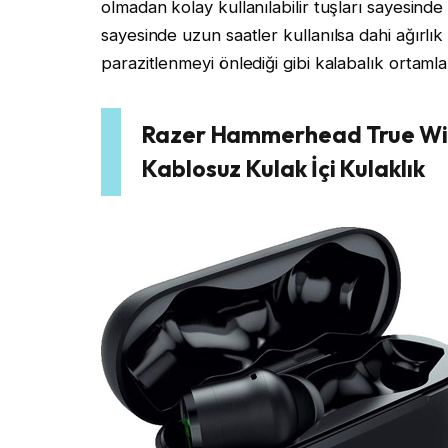
olmadan kolay kullanılabilir tuşları sayesinde
sayesinde uzun saatler kullanılsa dahi ağırlık
parazitlenmeyi önlediği gibi kalabalık ortamlard
Razer Hammerhead True Wi
Kablosuz Kulak İçi Kulaklık