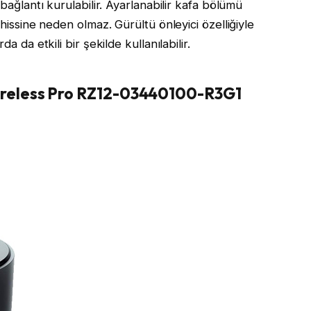
 bağlantı kurulabilir. Ayarlanabilir kafa bölümü
 hissine neden olmaz. Gürültü önleyici özelliğiyle
a da etkili bir şekilde kullanılabilir.
reless Pro RZ12-03440100-R3G1