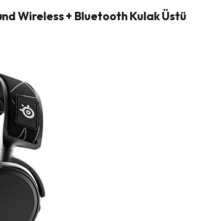
ound Wireless + Bluetooth Kulak Üstü