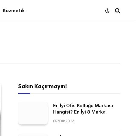
Kozmetik
Sakın Kaçırmayın!
En İyi Ofis Koltuğu Markası
Hangisi? En İyi 8 Marka
07/08/2026